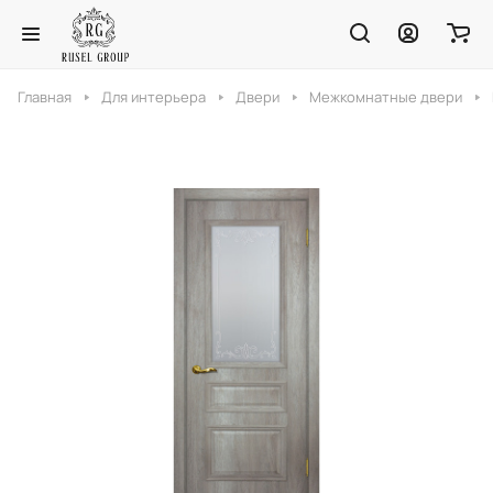
Главная
Для интерьера
Двери
Межкомнатные двери