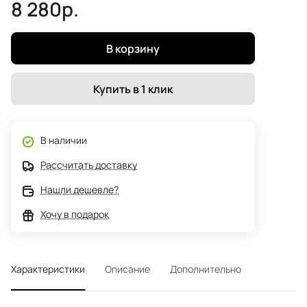
8 280р.
В корзину
Купить в 1 клик
В наличии
Рассчитать доставку
Нашли дешевле?
Хочу в подарок
Характеристики
Описание
Дополнительно