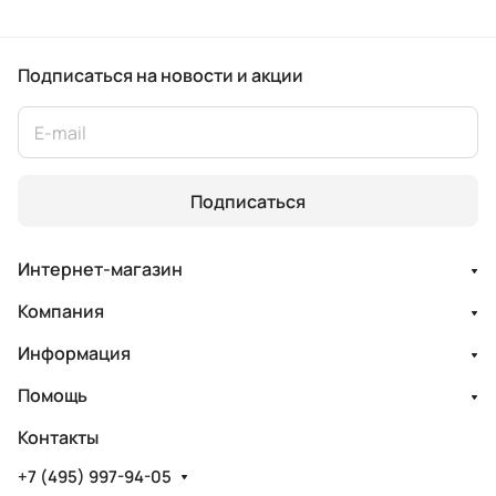
Подписаться
на новости и акции
Подписаться
Интернет-магазин
Компания
Информация
Помощь
Контакты
+7 (495) 997-94-05