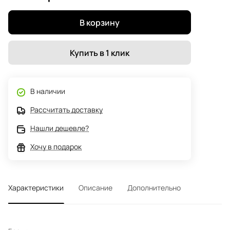
В корзину
Купить в 1 клик
В наличии
Рассчитать доставку
Нашли дешевле?
Хочу в подарок
Характеристики
Описание
Дополнительно