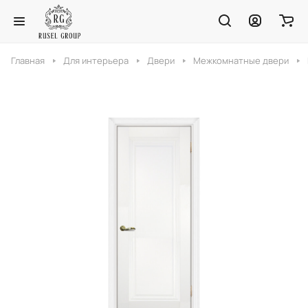
Главная
Для интерьера
Двери
Межкомнатные двери