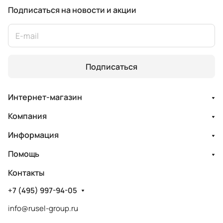
Подписаться
на новости и акции
Подписаться
Интернет-магазин
Компания
Информация
Помощь
Контакты
+7 (495) 997-94-05
info@rusel-group.ru