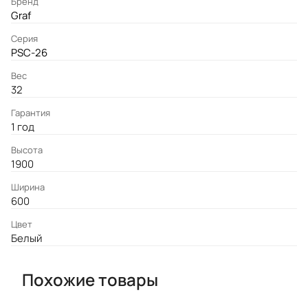
Бренд
Graf
Серия
PSC-26
Вес
32
Гарантия
1 год
Высота
1900
Ширина
600
Цвет
Белый
Похожие товары