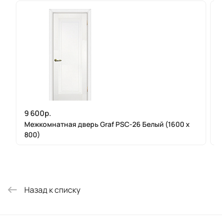
9 600р.
Межкомнатная дверь Graf PSC-26 Белый (1600 х
800)
Назад к списку