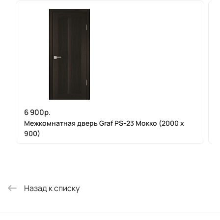
6 900р.
Межкомнатная дверь Graf PS-23 Мокко (2000 х
900)
Назад к списку