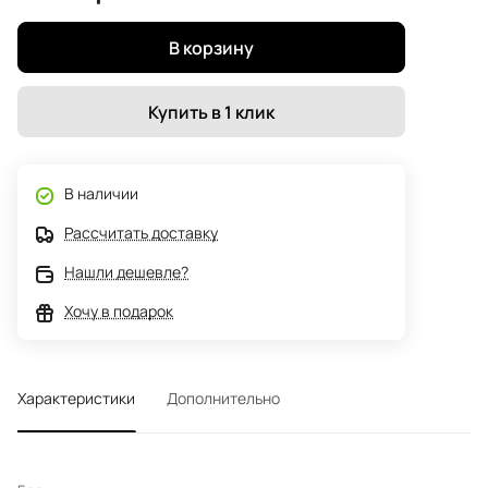
В корзину
Купить в 1 клик
В наличии
Рассчитать доставку
Нашли дешевле?
Хочу в подарок
Характеристики
Дополнительно