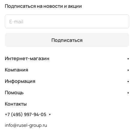
Подписаться
на новости и акции
Подписаться
Интернет-магазин
Компания
Информация
Помощь
Контакты
+7 (495) 997-94-05
info@rusel-group.ru