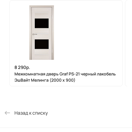
8 290р.
Межкомнатная дверь Graf PS-21 черный лакобель
ЭшВайт Мелинга (2000 х 900)
Назад к списку