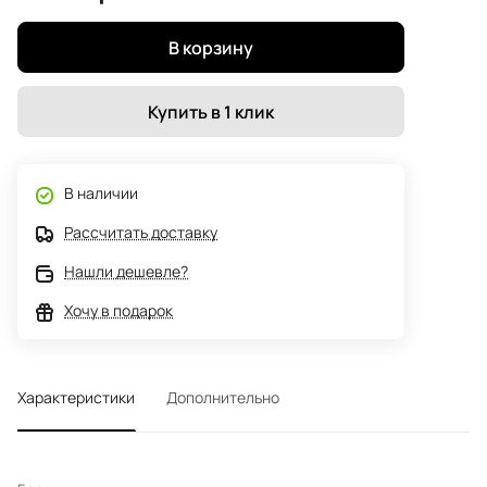
В корзину
Купить в 1 клик
В наличии
Рассчитать доставку
Нашли дешевле?
Хочу в подарок
Характеристики
Дополнительно