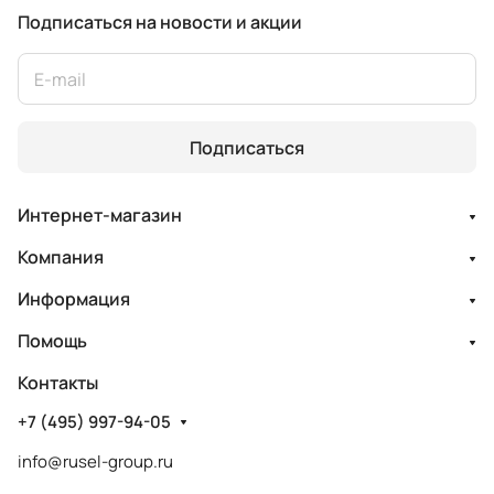
Подписаться
на новости и акции
Подписаться
Интернет-магазин
Компания
Информация
Помощь
Контакты
+7 (495) 997-94-05
info@rusel-group.ru