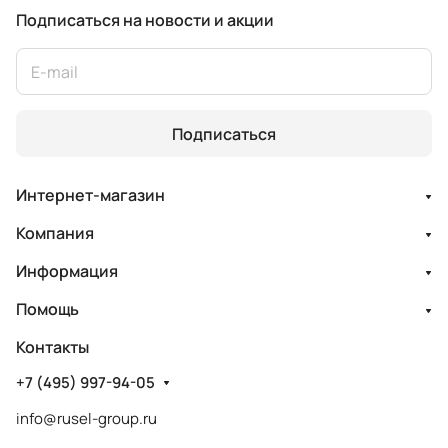
Подписаться
на новости и акции
Подписаться
Интернет-магазин
Компания
Информация
Помощь
Контакты
+7 (495) 997-94-05
info@rusel-group.ru