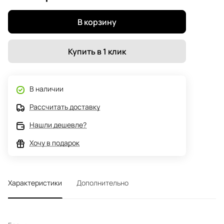
В корзину
Купить в 1 клик
В наличии
Рассчитать доставку
Нашли дешевле?
Хочу в подарок
Характеристики
Дополнительно