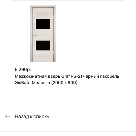
8 290р.
Межкомнатная дверь Graf PS-21 черный лакобель
ЭшВайт Мелинга (2000 х 900)
Назад к списку