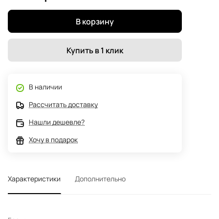
В корзину
Купить в 1 клик
В наличии
Рассчитать доставку
Нашли дешевле?
Хочу в подарок
Характеристики
Дополнительно