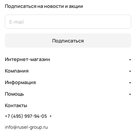
Подписаться
на новости и акции
Подписаться
Интернет-магазин
Компания
Информация
Помощь
Контакты
+7 (495) 997-94-05
info@rusel-group.ru