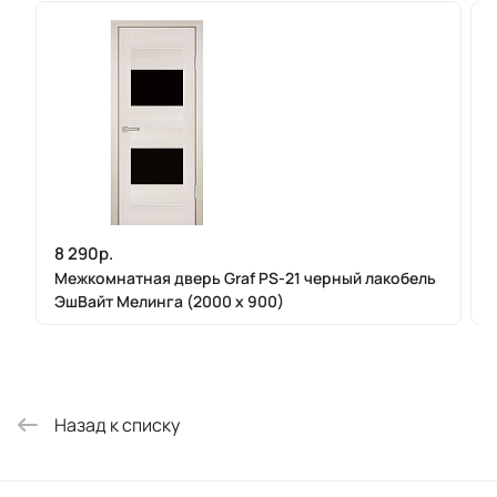
8 290р.
Межкомнатная дверь Graf PS-21 черный лакобель
ЭшВайт Мелинга (2000 х 900)
Назад к списку