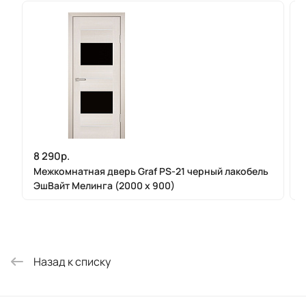
8 290р.
Межкомнатная дверь Graf PS-21 черный лакобель
ЭшВайт Мелинга (2000 х 900)
Назад к списку