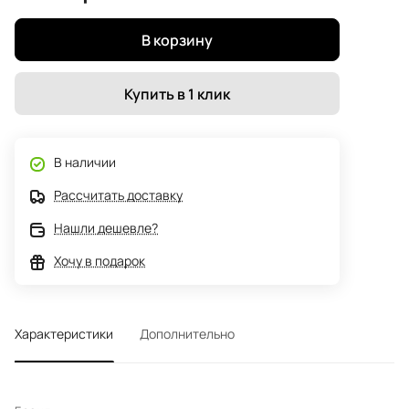
В корзину
Купить в 1 клик
В наличии
Рассчитать доставку
Нашли дешевле?
Хочу в подарок
Характеристики
Дополнительно