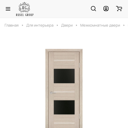
Главная
Для интерьера
Двери
Межкомнатные двери