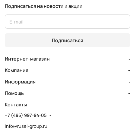
Подписаться
на новости и акции
Подписаться
Интернет-магазин
Компания
Информация
Помощь
Контакты
+7 (495) 997-94-05
info@rusel-group.ru