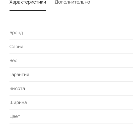
Характеристики
Дополнительно
Бренд
Серия
Вес
Гарантия
Высота
Ширина
Цвет