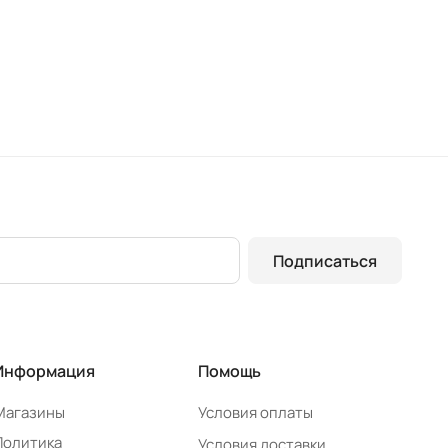
Подписаться
Информация
Помощь
Магазины
Условия оплаты
Политика
Условия доставки