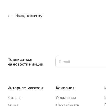
Назад к списку
Подписаться
на новости и акции
Интернет-магазин
Компания
Каталог
О компании
Акции
Сертификаты