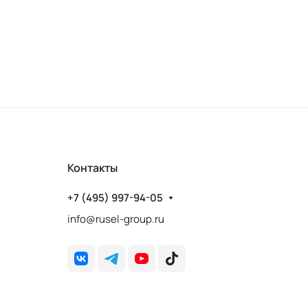
Контакты
+7 (495) 997-94-05
info@rusel-group.ru