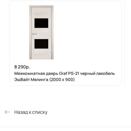
8 290р.
Межкомнатная дверь Graf PS-21 черный лакобель
ЭшВайт Мелинга (2000 х 900)
Назад к списку