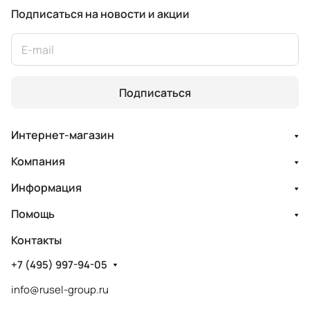
Подписаться
на новости и акции
Подписаться
Интернет-магазин
Компания
Информация
Помощь
Контакты
+7 (495) 997-94-05
info@rusel-group.ru