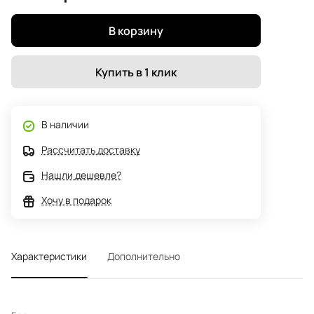
В корзину
Купить в 1 клик
В наличии
Рассчитать доставку
Нашли дешевле?
Хочу в подарок
Характеристики
Дополнительно