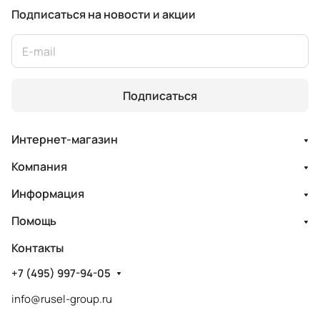
Подписаться
на новости и акции
Подписаться
Интернет-магазин
Компания
Информация
Помощь
Контакты
+7 (495) 997-94-05
info@rusel-group.ru