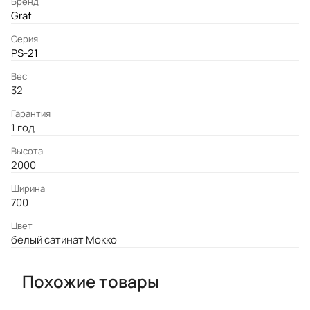
Бренд
Graf
Серия
PS-21
Вес
32
Гарантия
1 год
Высота
2000
Ширина
700
Цвет
белый сатинат Мокко
Похожие товары