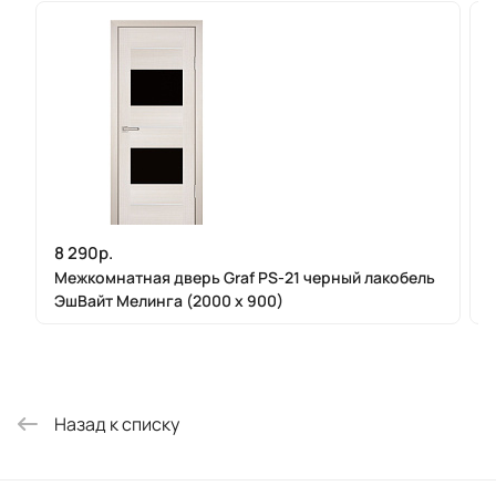
8 290р.
Межкомнатная дверь Graf PS-21 черный лакобель
ЭшВайт Мелинга (2000 х 900)
Назад к списку