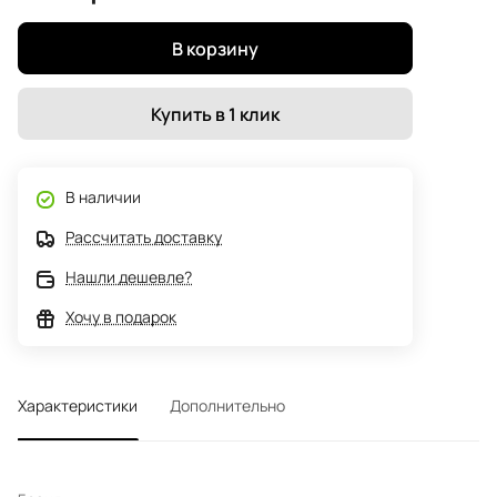
В корзину
Купить в 1 клик
В наличии
Рассчитать доставку
Нашли дешевле?
Хочу в подарок
Характеристики
Дополнительно