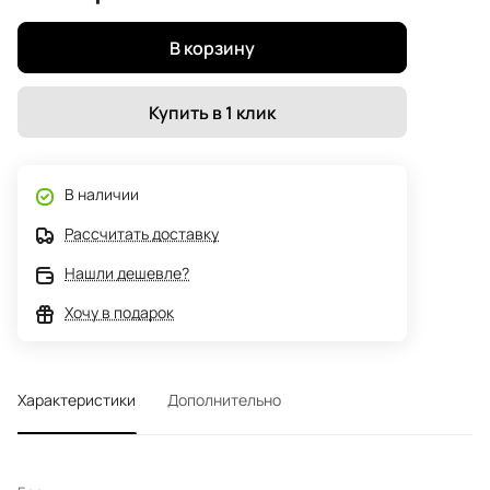
В корзину
Купить в 1 клик
В наличии
Рассчитать доставку
Нашли дешевле?
Хочу в подарок
Характеристики
Дополнительно