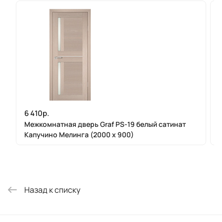
6 410р.
Межкомнатная дверь Graf PS-19 белый сатинат
Капучино Мелинга (2000 х 900)
Назад к списку