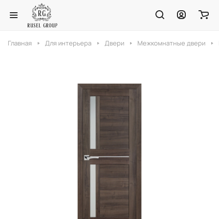
Главная
Для интерьера
Двери
Межкомнатные двери