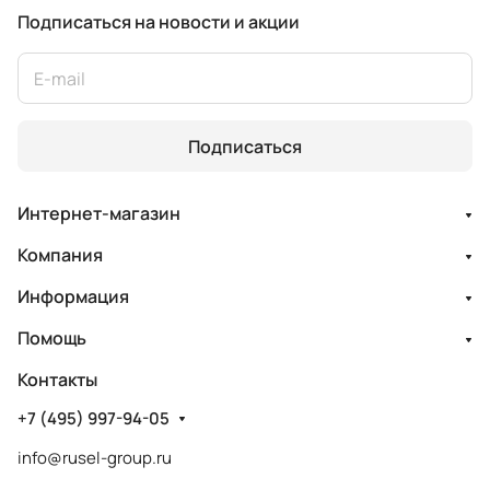
Подписаться
на новости и акции
Подписаться
Интернет-магазин
Компания
Информация
Помощь
Контакты
+7 (495) 997-94-05
info@rusel-group.ru