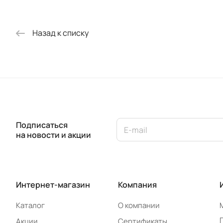
Назад к списку
Подписаться
на новости и акции
Интернет-магазин
Компания
Каталог
О компании
Акции
Сертификаты