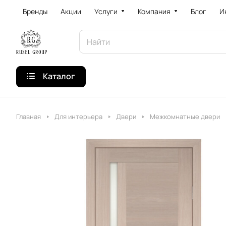
Бренды
Акции
Услуги
Компания
Блог
И
Каталог
Главная
Для интерьера
Двери
Межкомнатные двери