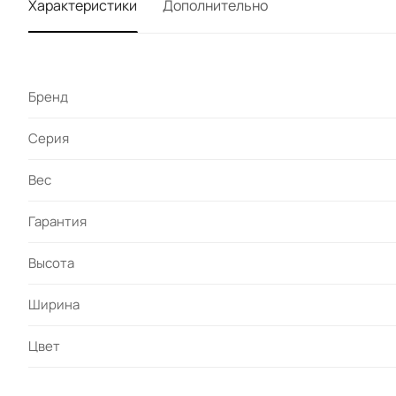
Характеристики
Дополнительно
Бренд
Серия
Вес
Гарантия
Высота
Ширина
Цвет