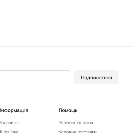
Подписаться
Информация
Помощь
Магазины
Условия оплаты
Политика
Условия доставки