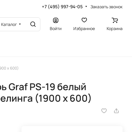
+7 (495) 997-94-05
Заказать звонок
Каталог
Войти
Избранное
Корзина
900 х 600)
 Graf PS-19 белый
елинга (1900 х 600)