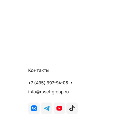
Контакты
+7 (495) 997-94-05
info@rusel-group.ru