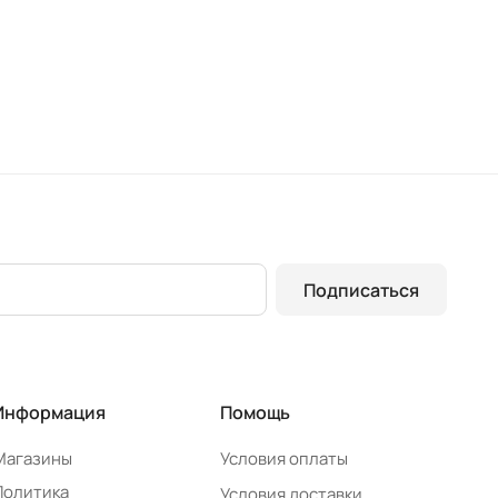
Подписаться
Информация
Помощь
Магазины
Условия оплаты
Политика
Условия доставки