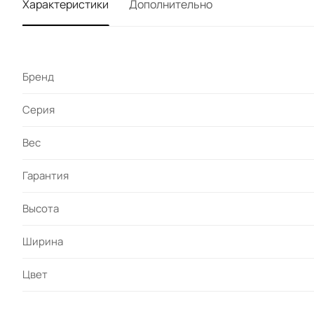
Характеристики
Дополнительно
Бренд
Серия
Вес
Гарантия
Высота
Ширина
Цвет