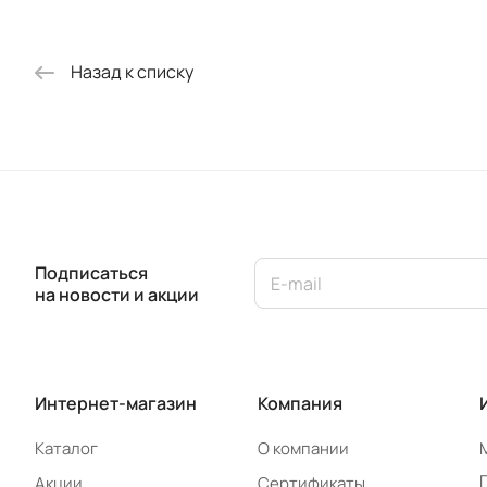
Назад к списку
Подписаться
на новости и акции
Интернет-магазин
Компания
Каталог
О компании
Акции
Сертификаты