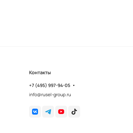
Контакты
+7 (495) 997-94-05
info@rusel-group.ru