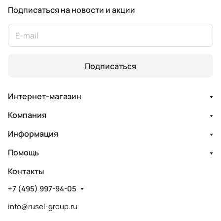
Подписаться
на новости и акции
Подписаться
Интернет-магазин
Компания
Информация
Помощь
Контакты
+7 (495) 997-94-05
info@rusel-group.ru