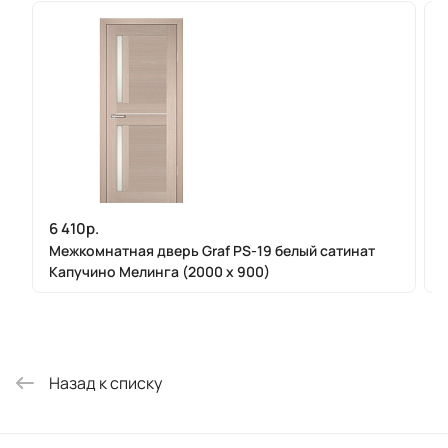
6 410р.
Межкомнатная дверь Graf PS-19 белый сатинат
Капучино Мелинга (2000 х 900)
Назад к списку