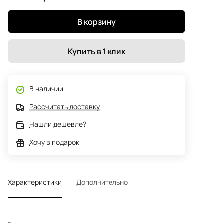
В корзину
Купить в 1 клик
В наличии
Рассчитать доставку
Нашли дешевле?
Хочу в подарок
Характеристики
Дополнительно