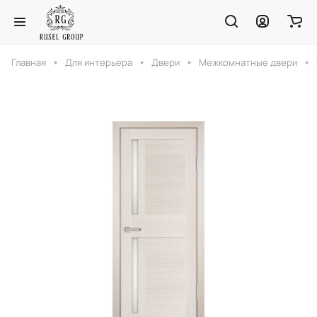
Главная
Для интерьера
Двери
Межкомнатные двери