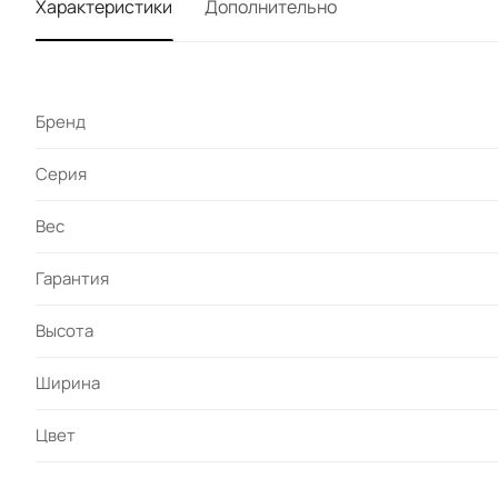
Характеристики
Дополнительно
Бренд
Серия
Вес
Гарантия
Высота
Ширина
Цвет