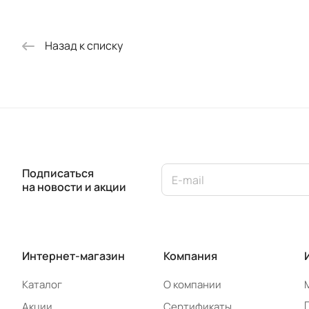
Назад к списку
Подписаться
на новости и акции
Интернет-магазин
Компания
Каталог
О компании
Акции
Сертификаты