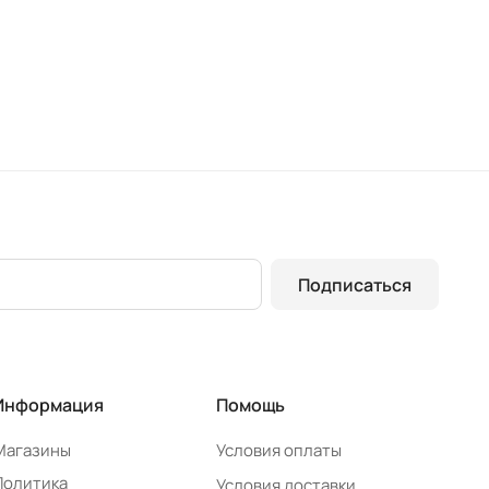
Подписаться
Информация
Помощь
Магазины
Условия оплаты
Политика
Условия доставки