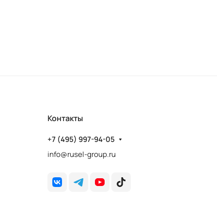
Контакты
+7 (495) 997-94-05
info@rusel-group.ru