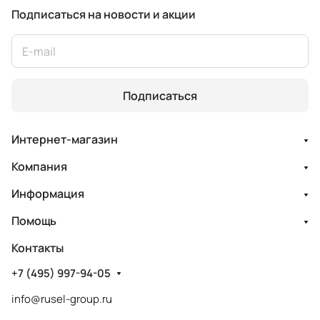
Подписаться
на новости и акции
Подписаться
Интернет-магазин
Компания
Информация
Помощь
Контакты
+7 (495) 997-94-05
info@rusel-group.ru