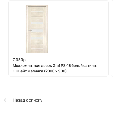
7 080р.
Межкомнатная дверь Graf PS-18 белый сатинат
ЭшВайт Мелинга (2000 х 900)
Назад к списку