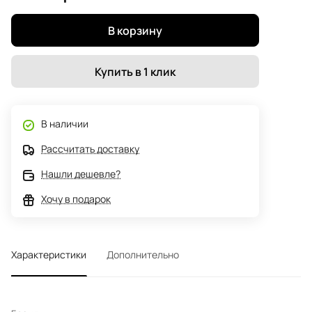
В корзину
Купить в 1 клик
В наличии
Рассчитать доставку
Нашли дешевле?
Хочу в подарок
Характеристики
Дополнительно