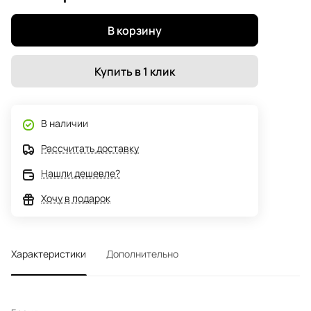
В корзину
Купить в 1 клик
В наличии
Рассчитать доставку
Нашли дешевле?
Хочу в подарок
Характеристики
Дополнительно