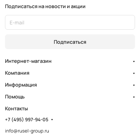
Подписаться
на новости и акции
Подписаться
Интернет-магазин
Компания
Информация
Помощь
Контакты
+7 (495) 997-94-05
info@rusel-group.ru