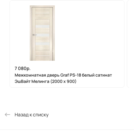
7 080р.
Межкомнатная дверь Graf PS-18 белый сатинат
ЭшВайт Мелинга (2000 х 900)
Назад к списку