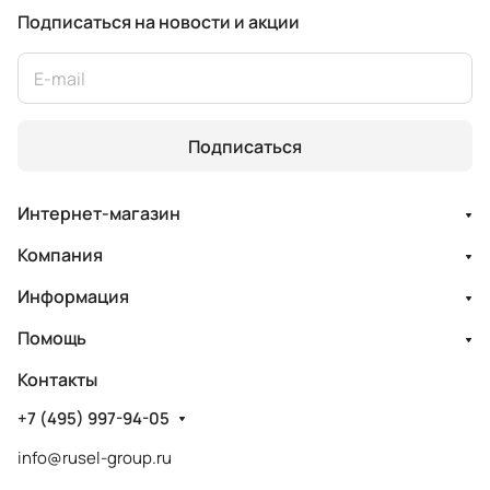
Подписаться
на новости и акции
Подписаться
Интернет-магазин
Компания
Информация
Помощь
Контакты
+7 (495) 997-94-05
info@rusel-group.ru