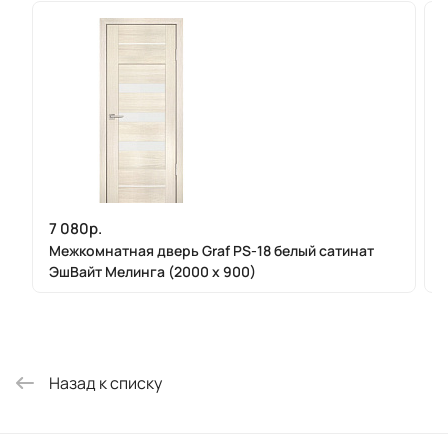
7 080р.
Межкомнатная дверь Graf PS-18 белый сатинат
ЭшВайт Мелинга (2000 х 900)
Назад к списку