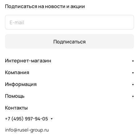
Подписаться
на новости и акции
Подписаться
Интернет-магазин
Компания
Информация
Помощь
Контакты
+7 (495) 997-94-05
info@rusel-group.ru