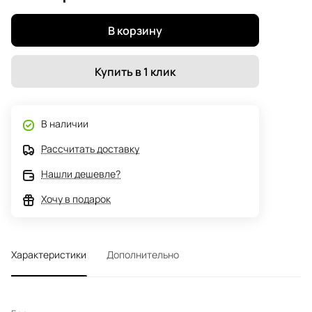
В корзину
Купить в 1 клик
В наличии
Рассчитать доставку
Нашли дешевле?
Хочу в подарок
Характеристики
Дополнительно