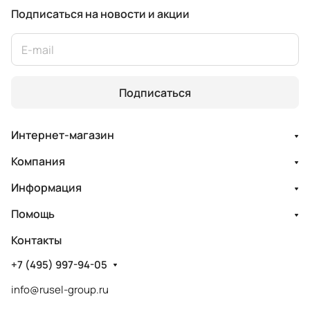
Подписаться
на новости и акции
Подписаться
Интернет-магазин
Компания
Информация
Помощь
Контакты
+7 (495) 997-94-05
info@rusel-group.ru