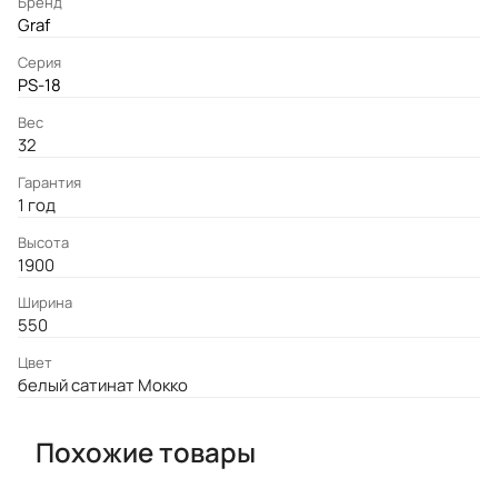
Бренд
Graf
Серия
PS-18
Вес
32
Гарантия
1 год
Высота
1900
Ширина
550
Цвет
белый сатинат Мокко
Похожие товары