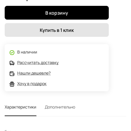
В корзину
Купить в 1 клик
В наличии
Рассчитать доставку
Нашли дешевле?
Хочу в подарок
Характеристики
Дополнительно