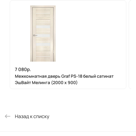
7 080р.
Межкомнатная дверь Graf PS-18 белый сатинат
ЭшВайт Мелинга (2000 х 900)
Назад к списку