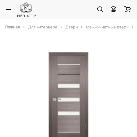
Главная
Для интерьера
Двери
Межкомнатные двери