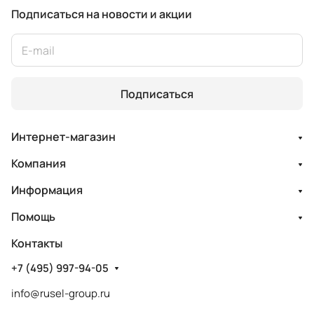
Подписаться
на новости и акции
Подписаться
Интернет-магазин
Компания
Информация
Помощь
Контакты
+7 (495) 997-94-05
info@rusel-group.ru