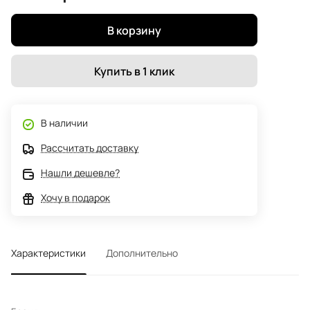
В корзину
Купить в 1 клик
В наличии
Рассчитать доставку
Нашли дешевле?
Хочу в подарок
Характеристики
Дополнительно