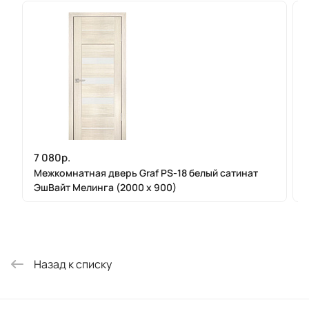
7 080р.
Межкомнатная дверь Graf PS-18 белый сатинат
ЭшВайт Мелинга (2000 х 900)
Назад к списку