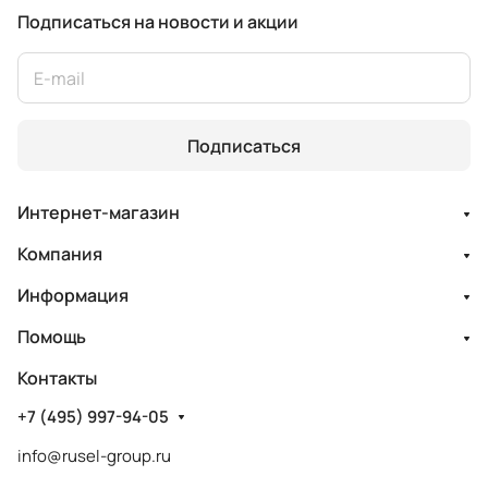
Подписаться
на новости и акции
Подписаться
Интернет-магазин
Компания
Информация
Помощь
Контакты
+7 (495) 997-94-05
info@rusel-group.ru