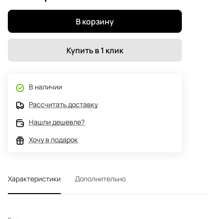
В корзину
Купить в 1 клик
В наличии
Рассчитать доставку
Нашли дешевле?
Хочу в подарок
Характеристики
Дополнительно