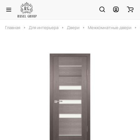
Главная
Для интерьера
Двери
Межкомнатные двери