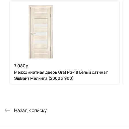
7 080р.
Межкомнатная дверь Graf PS-18 белый сатинат
ЭшВайт Мелинга (2000 х 900)
Назад к списку