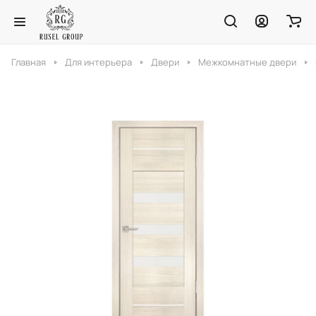
Главная
Для интерьера
Двери
Межкомнатные двери