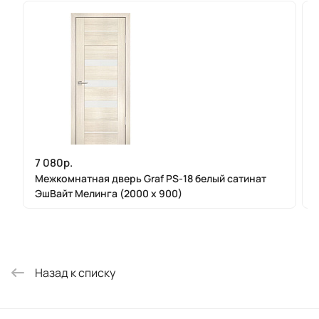
7 080р.
Межкомнатная дверь Graf PS-18 белый сатинат
ЭшВайт Мелинга (2000 х 900)
Назад к списку