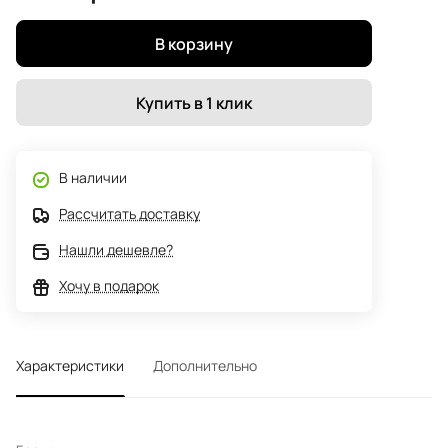
В корзину
Купить в 1 клик
В наличии
Рассчитать доставку
Нашли дешевле?
Хочу в подарок
Характеристики
Дополнительно