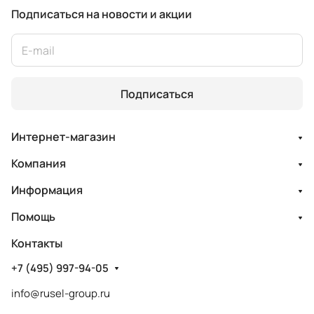
Подписаться
на новости и акции
Подписаться
Интернет-магазин
Компания
Информация
Помощь
Контакты
+7 (495) 997-94-05
info@rusel-group.ru