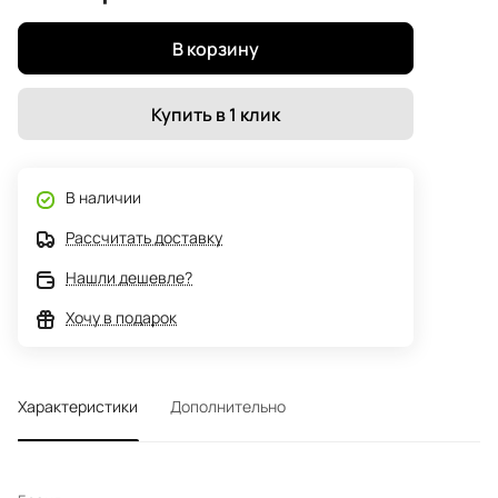
В корзину
Купить в 1 клик
В наличии
Рассчитать доставку
Нашли дешевле?
Хочу в подарок
Характеристики
Дополнительно