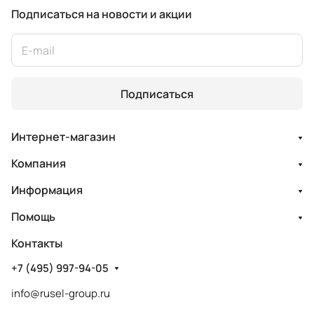
Подписаться
на новости и акции
Подписаться
Интернет-магазин
Компания
Информация
Помощь
Контакты
+7 (495) 997-94-05
info@rusel-group.ru