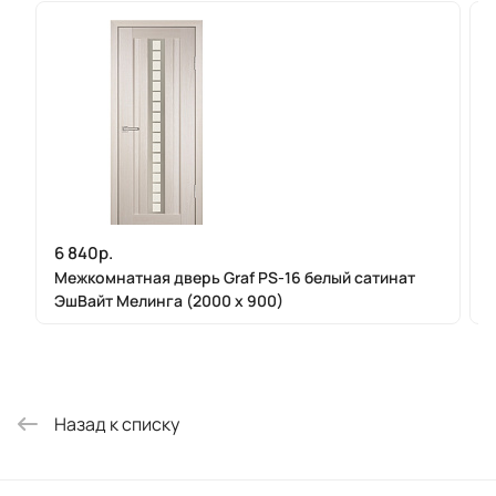
6 840р.
Межкомнатная дверь Graf PS-16 белый сатинат
ЭшВайт Мелинга (2000 х 900)
Назад к списку