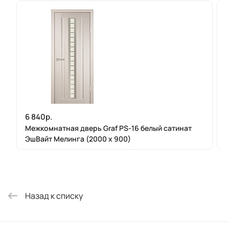
6 840р.
Межкомнатная дверь Graf PS-16 белый сатинат
ЭшВайт Мелинга (2000 х 900)
Назад к списку