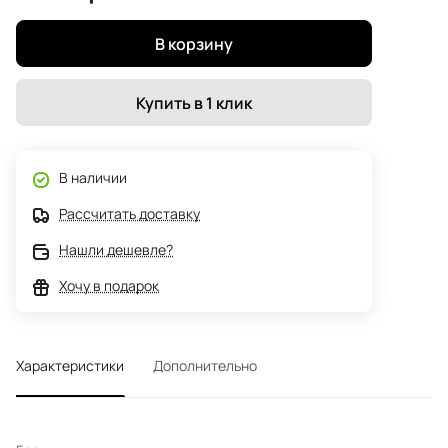
В корзину
Купить в 1 клик
В наличии
Рассчитать доставку
Нашли дешевле?
Хочу в подарок
Характеристики
Дополнительно