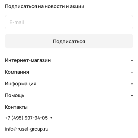
Подписаться
на новости и акции
Подписаться
Интернет-магазин
Компания
Информация
Помощь
Контакты
+7 (495) 997-94-05
info@rusel-group.ru