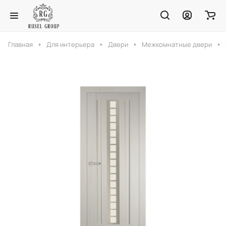
Главная
Для интерьера
Двери
Межкомнатные двери