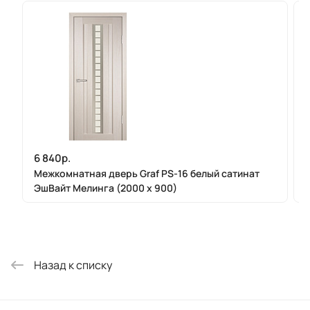
6 840р.
Межкомнатная дверь Graf PS-16 белый сатинат
ЭшВайт Мелинга (2000 х 900)
Назад к списку