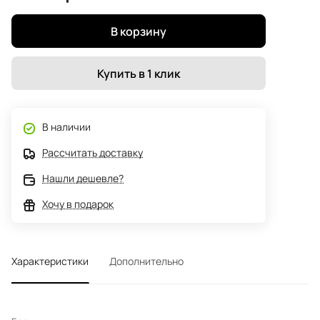
В корзину
Купить в 1 клик
В наличии
Рассчитать доставку
Нашли дешевле?
Хочу в подарок
Характеристики
Дополнительно