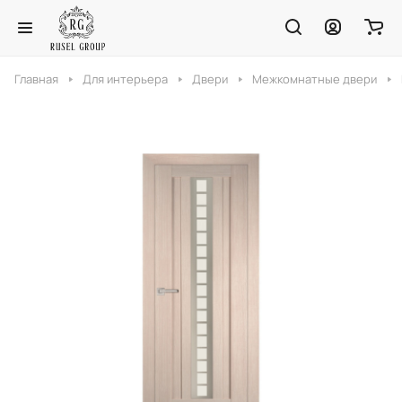
Главная
Для интерьера
Двери
Межкомнатные двери