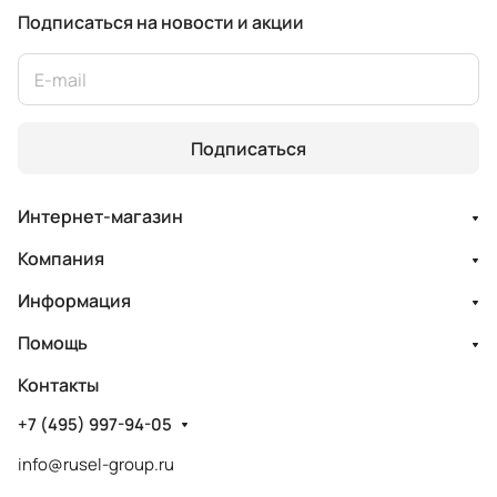
Подписаться
на новости и акции
Подписаться
Интернет-магазин
Компания
Информация
Помощь
Контакты
+7 (495) 997-94-05
info@rusel-group.ru