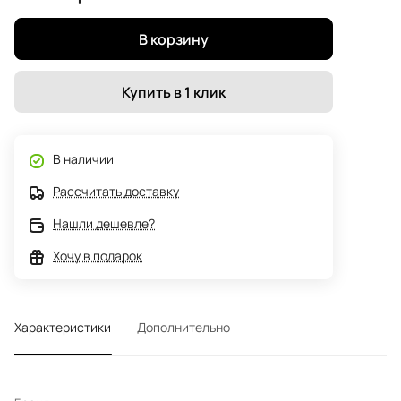
В корзину
Купить в 1 клик
В наличии
Рассчитать доставку
Нашли дешевле?
Хочу в подарок
Характеристики
Дополнительно