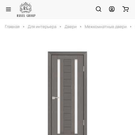
Главная
Для интерьера
Двери
Межкомнатные двери