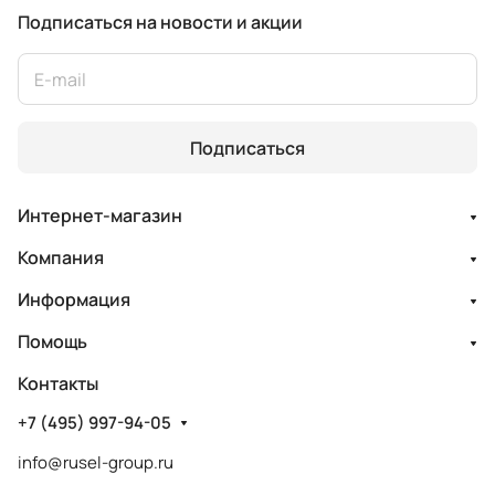
Подписаться
на новости и акции
Подписаться
Интернет-магазин
Компания
Информация
Помощь
Контакты
+7 (495) 997-94-05
info@rusel-group.ru