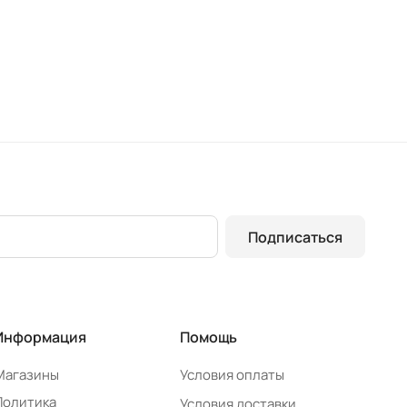
Подписаться
Информация
Помощь
Магазины
Условия оплаты
Политика
Условия доставки