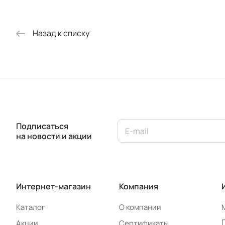
Назад к списку
Подписаться
на новости и акции
Интернет-магазин
Компания
Каталог
О компании
Акции
Сертификаты