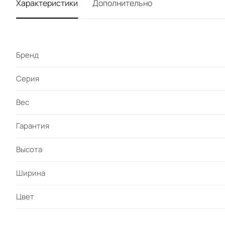
Характеристики
Дополнительно
Бренд
Серия
Вес
Гарантия
Высота
Ширина
Цвет