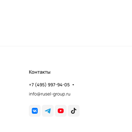
Контакты
+7 (495) 997-94-05
info@rusel-group.ru