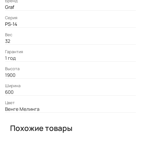
Бренд
Graf
Серия
PS-14
Вес
32
Гарантия
1 год
Высота
1900
Ширина
600
Цвет
Венге Мелинга
Похожие товары