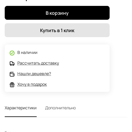
В корзину
Купить в 1 клик
В наличии
Рассчитать доставку
Нашли дешевле?
Хочу в подарок
Характеристики
Дополнительно