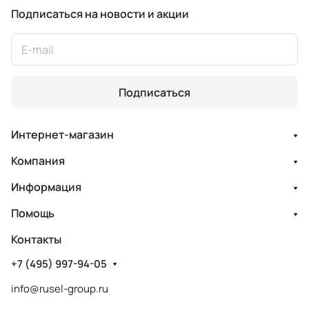
Подписаться
на новости и акции
Подписаться
Интернет-магазин
Компания
Информация
Помощь
Контакты
+7 (495) 997-94-05
info@rusel-group.ru