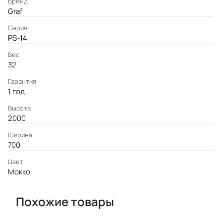
Бренд
Graf
Серия
PS-14
Вес
32
Гарантия
1 год
Высота
2000
Ширина
700
Цвет
Мокко
Похожие товары