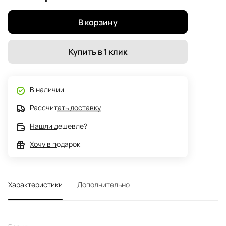
В корзину
Купить в 1 клик
В наличии
Рассчитать доставку
Нашли дешевле?
Хочу в подарок
Характеристики
Дополнительно