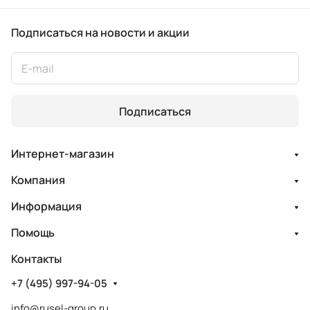
Подписаться
на новости и акции
Подписаться
Интернет-магазин
Компания
Информация
Помощь
Контакты
+7 (495) 997-94-05
info@rusel-group.ru