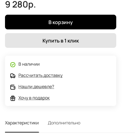
9 280р.
В корзину
Купить в 1 клик
В наличии
Рассчитать доставку
Нашли дешевле?
Хочу в подарок
Характеристики
Дополнительно