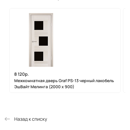
8 120р.
Межкомнатная дверь Graf PS-13 черный лакобель
ЭшВайт Мелинга (2000 х 900)
Назад к списку