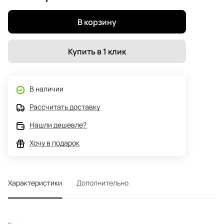
В корзину
Купить в 1 клик
В наличии
Рассчитать доставку
Нашли дешевле?
Хочу в подарок
Характеристики
Дополнительно