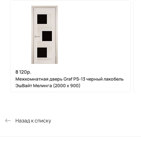
8 120р.
Межкомнатная дверь Graf PS-13 черный лакобель
ЭшВайт Мелинга (2000 х 900)
Назад к списку