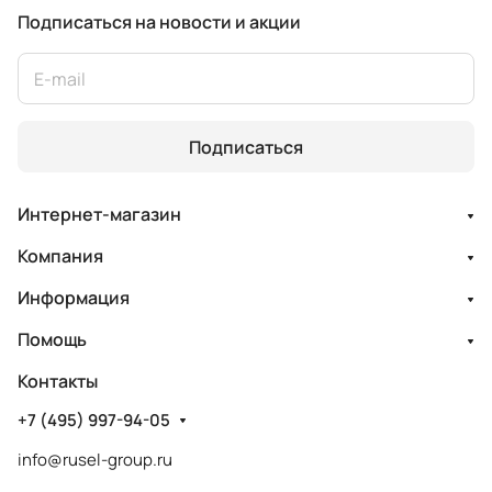
Подписаться
на новости и акции
Подписаться
Интернет-магазин
Компания
Информация
Помощь
Контакты
+7 (495) 997-94-05
info@rusel-group.ru