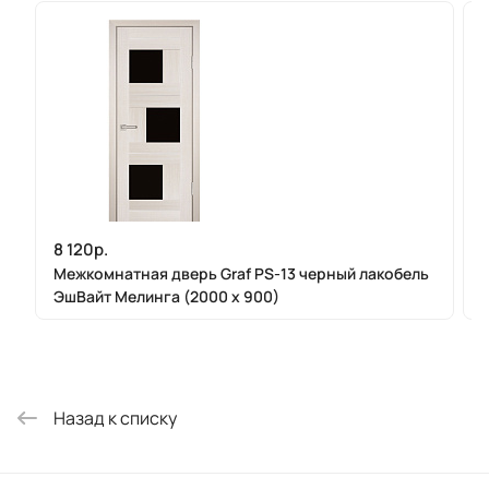
8 120р.
Межкомнатная дверь Graf PS-13 черный лакобель
ЭшВайт Мелинга (2000 х 900)
Назад к списку