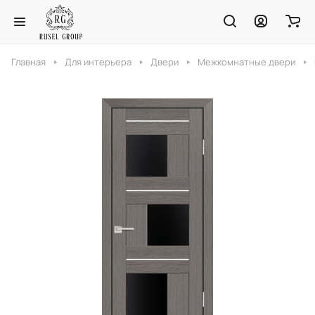
Главная
Для интерьера
Двери
Межкомнатные двери