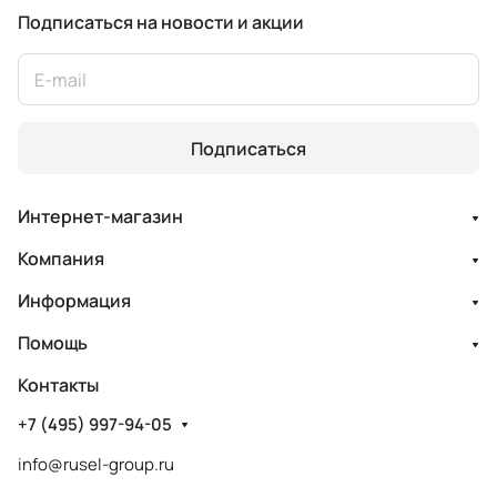
Подписаться
на новости и акции
Подписаться
Интернет-магазин
Компания
Информация
Помощь
Контакты
+7 (495) 997-94-05
info@rusel-group.ru