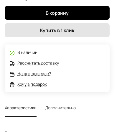
В корзину
Купить в 1 клик
В наличии
Рассчитать доставку
Нашли дешевле?
Хочу в подарок
Характеристики
Дополнительно