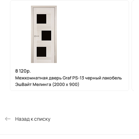
8 120р.
Межкомнатная дверь Graf PS-13 черный лакобель
ЭшВайт Мелинга (2000 х 900)
Назад к списку