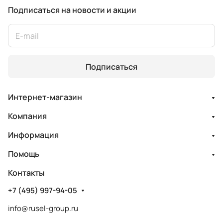
Подписаться
на новости и акции
Подписаться
Интернет-магазин
Компания
Информация
Помощь
Контакты
+7 (495) 997-94-05
info@rusel-group.ru