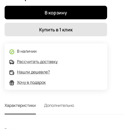
В корзину
Купить в 1 клик
В наличии
Рассчитать доставку
Нашли дешевле?
Хочу в подарок
Характеристики
Дополнительно