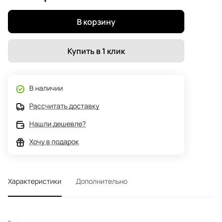
В корзину
Купить в 1 клик
В наличии
Рассчитать доставку
Нашли дешевле?
Хочу в подарок
Характеристики
Дополнительно