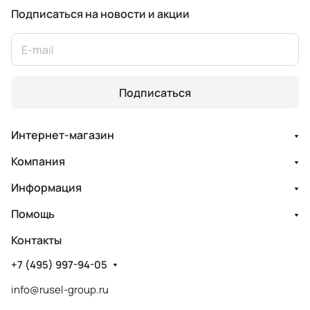
Подписаться
на новости и акции
Подписаться
Интернет-магазин
Компания
Информация
Помощь
Контакты
+7 (495) 997-94-05
info@rusel-group.ru