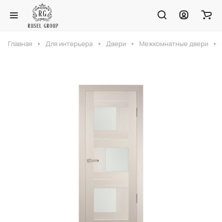
Главная
Для интерьера
Двери
Межкомнатные двери