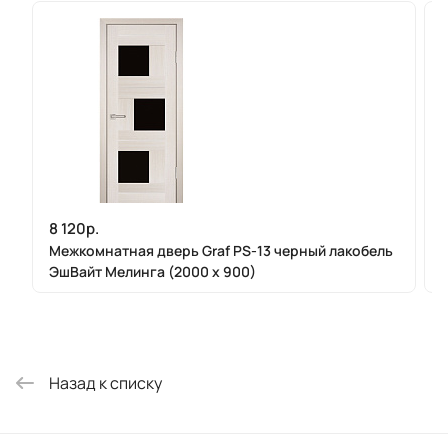
8 120р.
Межкомнатная дверь Graf PS-13 черный лакобель
ЭшВайт Мелинга (2000 х 900)
Назад к списку