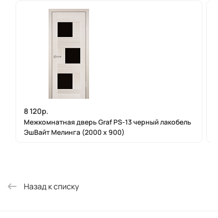
8 120р.
Межкомнатная дверь Graf PS-13 черный лакобель
ЭшВайт Мелинга (2000 х 900)
Назад к списку