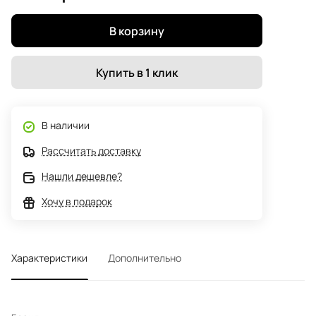
В корзину
Купить в 1 клик
В наличии
Рассчитать доставку
Нашли дешевле?
Хочу в подарок
Характеристики
Дополнительно