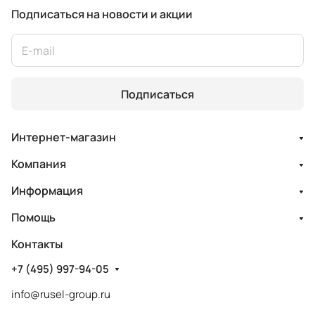
Подписаться
на новости и акции
Подписаться
Интернет-магазин
Компания
Информация
Помощь
Контакты
+7 (495) 997-94-05
info@rusel-group.ru