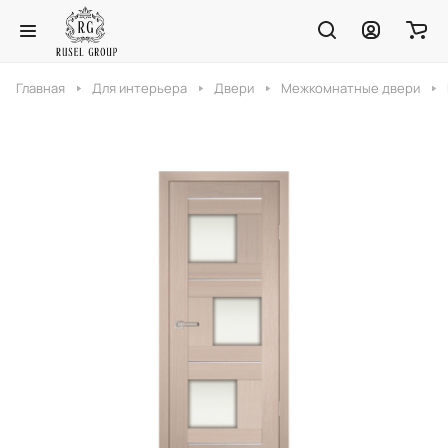
Главная
Для интерьера
Двери
Межкомнатные двери