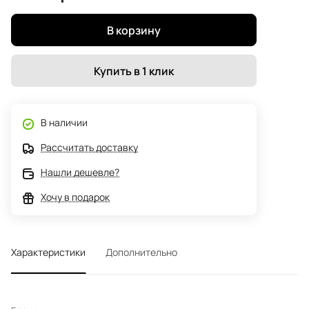
В корзину
Купить в 1 клик
В наличии
Рассчитать доставку
Нашли дешевле?
Хочу в подарок
Характеристики
Дополнительно