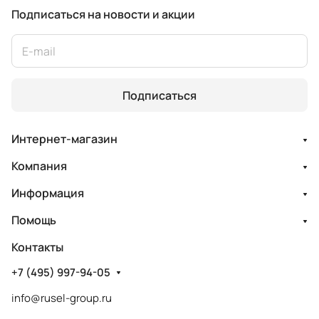
Подписаться
на новости и акции
Подписаться
Интернет-магазин
Компания
Информация
Помощь
Контакты
+7 (495) 997-94-05
info@rusel-group.ru