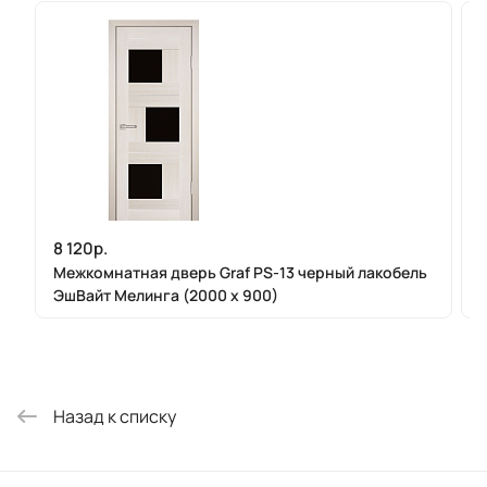
8 120р.
Межкомнатная дверь Graf PS-13 черный лакобель
ЭшВайт Мелинга (2000 х 900)
Назад к списку