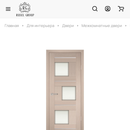
Главная
Для интерьера
Двери
Межкомнатные двери