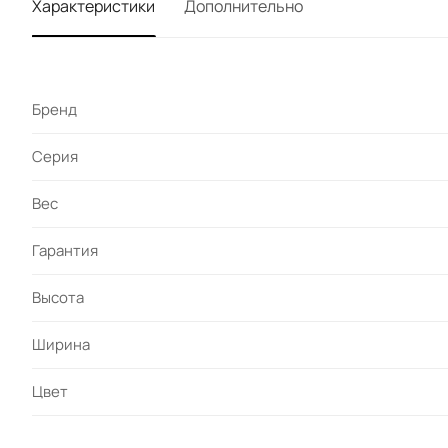
Характеристики
Дополнительно
Бренд
Серия
Вес
Гарантия
Высота
Ширина
Цвет