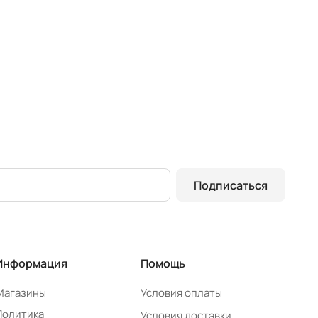
Подписаться
Информация
Помощь
Магазины
Условия оплаты
Политика
Условия доставки