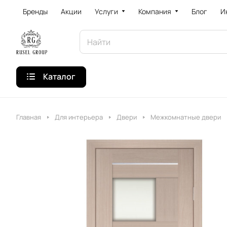
Бренды
Акции
Услуги
Компания
Блог
И
Каталог
Главная
Для интерьера
Двери
Межкомнатные двери