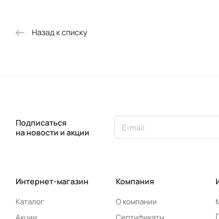
Назад к списку
Подписаться
на новости и акции
Интернет-магазин
Компания
Каталог
О компании
Акции
Сертификаты