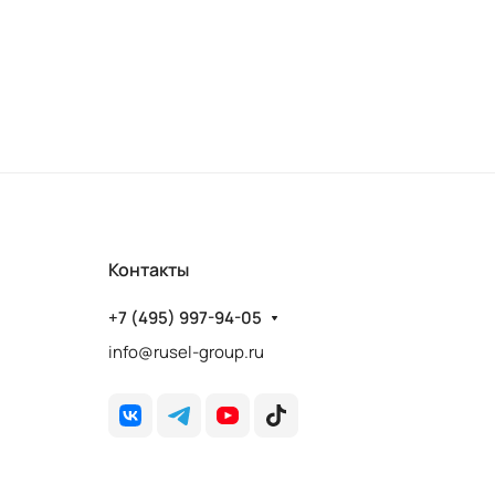
Контакты
+7 (495) 997-94-05
info@rusel-group.ru