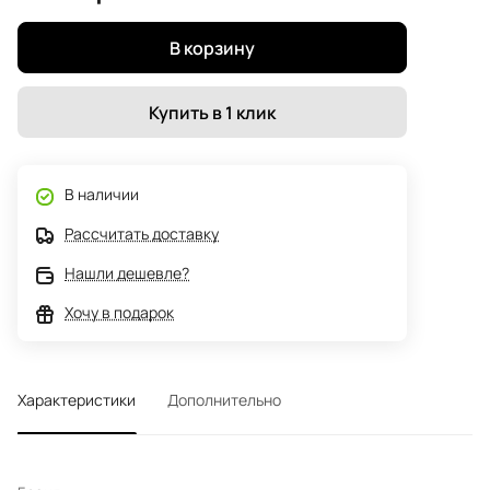
В корзину
Купить в 1 клик
В наличии
Рассчитать доставку
Нашли дешевле?
Хочу в подарок
Характеристики
Дополнительно