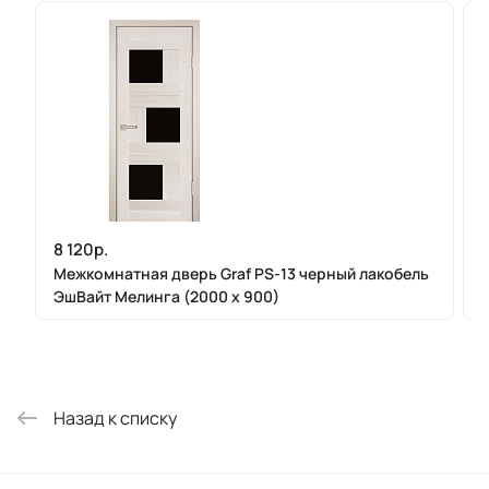
8 120р.
Межкомнатная дверь Graf PS-13 черный лакобель
ЭшВайт Мелинга (2000 х 900)
Назад к списку