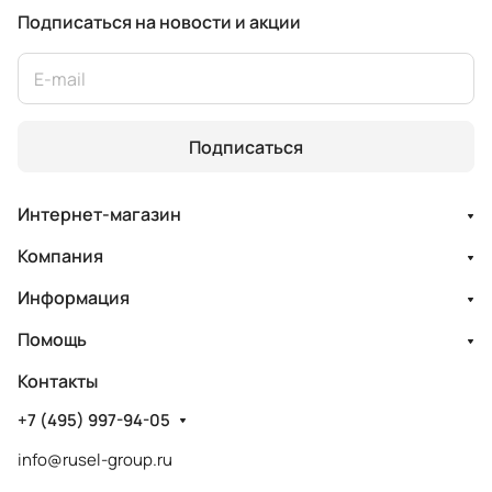
Подписаться
на новости и акции
Подписаться
Интернет-магазин
Компания
Информация
Помощь
Контакты
+7 (495) 997-94-05
info@rusel-group.ru