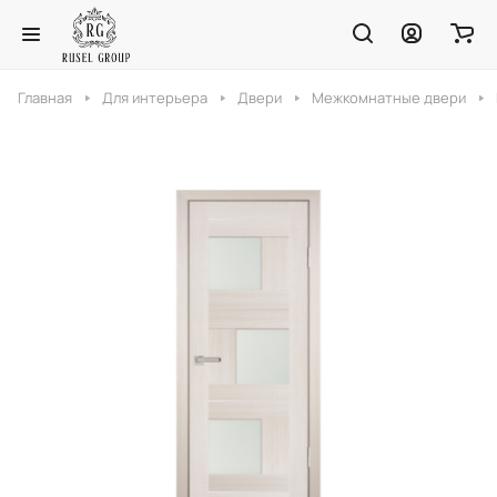
Главная
Для интерьера
Двери
Межкомнатные двери