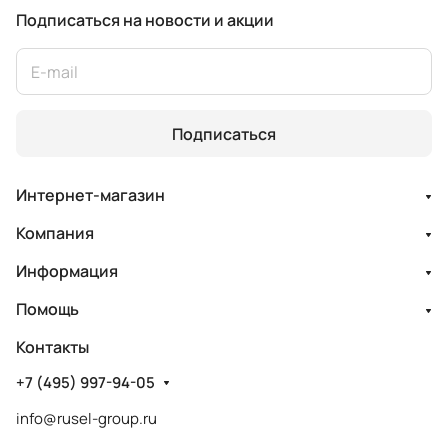
Подписаться
на новости и акции
Подписаться
Интернет-магазин
Компания
Информация
Помощь
Контакты
+7 (495) 997-94-05
info@rusel-group.ru