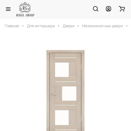
Главная
Для интерьера
Двери
Межкомнатные двери