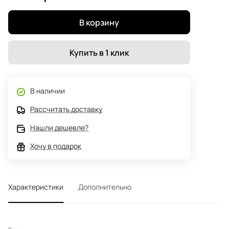
В корзину
Купить в 1 клик
В наличии
Рассчитать доставку
Нашли дешевле?
Хочу в подарок
Характеристики
Дополнительно