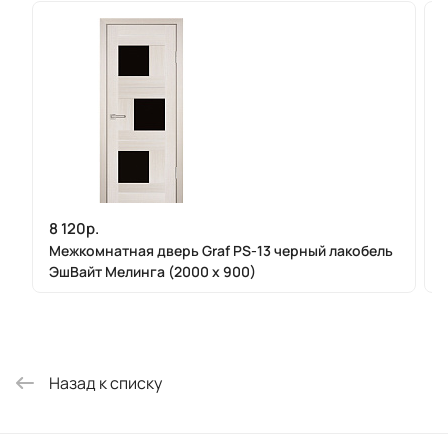
8 120р.
Межкомнатная дверь Graf PS-13 черный лакобель
ЭшВайт Мелинга (2000 х 900)
Назад к списку