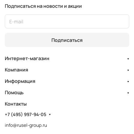
Подписаться
на новости и акции
Подписаться
Интернет-магазин
Компания
Информация
Помощь
Контакты
+7 (495) 997-94-05
info@rusel-group.ru