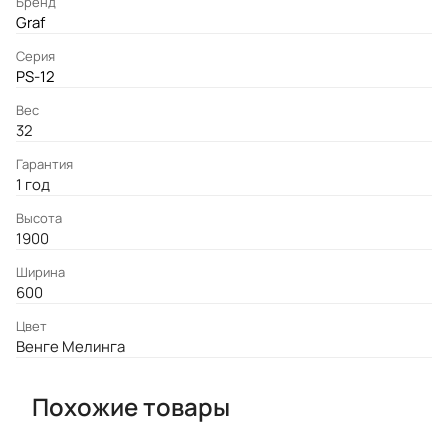
Бренд
Graf
Серия
PS-12
Вес
32
Гарантия
1 год
Высота
1900
Ширина
600
Цвет
Венге Мелинга
Похожие товары