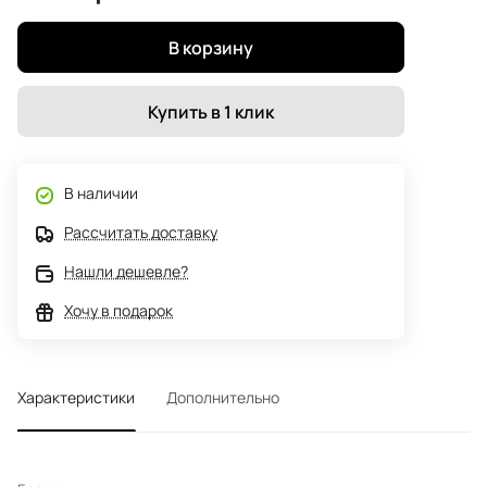
В корзину
Купить в 1 клик
В наличии
Рассчитать доставку
Нашли дешевле?
Хочу в подарок
Характеристики
Дополнительно