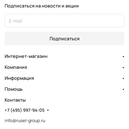
Подписаться
на новости и акции
Подписаться
Интернет-магазин
Компания
Информация
Помощь
Контакты
+7 (495) 997-94-05
info@rusel-group.ru