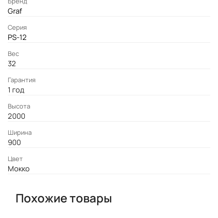
Бренд
Graf
Серия
PS-12
Вес
32
Гарантия
1 год
Высота
2000
Ширина
900
Цвет
Мокко
Похожие товары