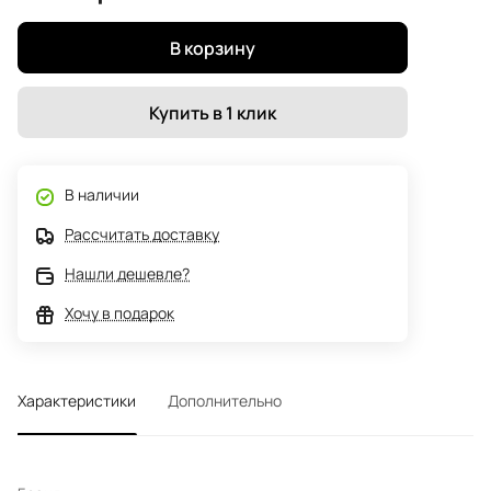
В корзину
Купить в 1 клик
В наличии
Рассчитать доставку
Нашли дешевле?
Хочу в подарок
Характеристики
Дополнительно