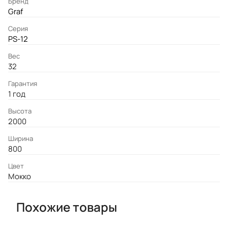
Бренд
Graf
Серия
PS-12
Вес
32
Гарантия
1 год
Высота
2000
Ширина
800
Цвет
Мокко
Похожие товары