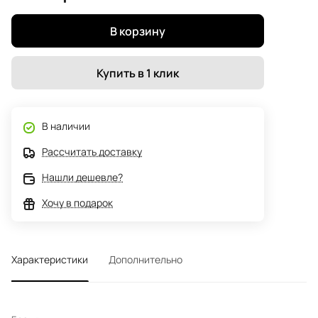
В корзину
Купить в 1 клик
В наличии
Рассчитать доставку
Нашли дешевле?
Хочу в подарок
Характеристики
Дополнительно