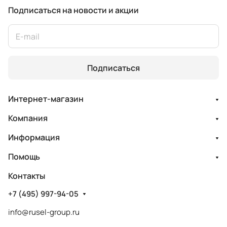
Подписаться
на новости и акции
Подписаться
Интернет-магазин
Компания
Информация
Помощь
Контакты
+7 (495) 997-94-05
info@rusel-group.ru