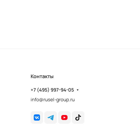
Контакты
+7 (495) 997-94-05
info@rusel-group.ru