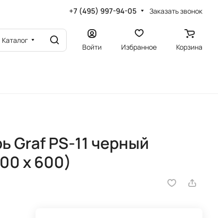
+7 (495) 997-94-05
Заказать звонок
Каталог
Войти
Избранное
Корзина
)
 Graf PS-11 черный
00 х 600)