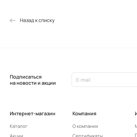
Назад к списку
Подписаться
на новости и акции
Интернет-магазин
Компания
Каталог
О компании
Акции
Сертификаты