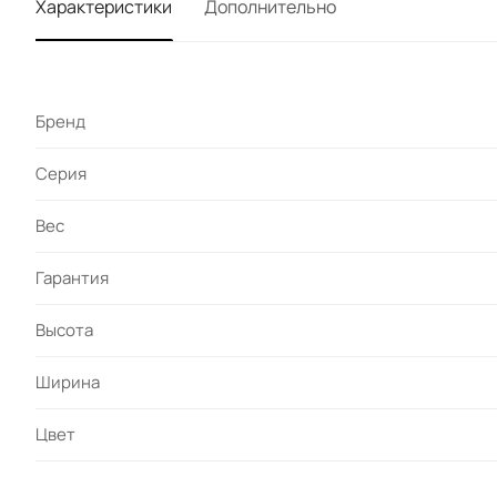
Характеристики
Дополнительно
Бренд
Серия
Вес
Гарантия
Высота
Ширина
Цвет