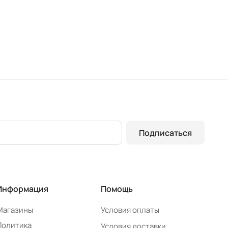
Подписаться
Информация
Помощь
Магазины
Условия оплаты
Политика
Условия доставки