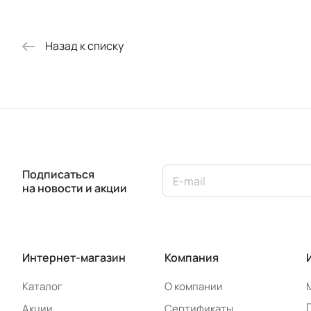
Назад к списку
Подписаться
на новости и акции
Интернет-магазин
Компания
Каталог
О компании
Акции
Сертификаты