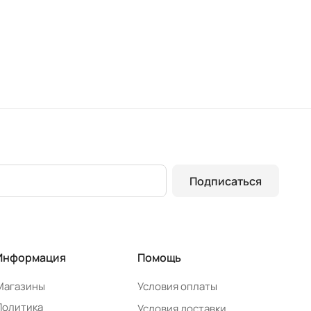
Подписаться
Информация
Помощь
Магазины
Условия оплаты
Политика
Условия доставки