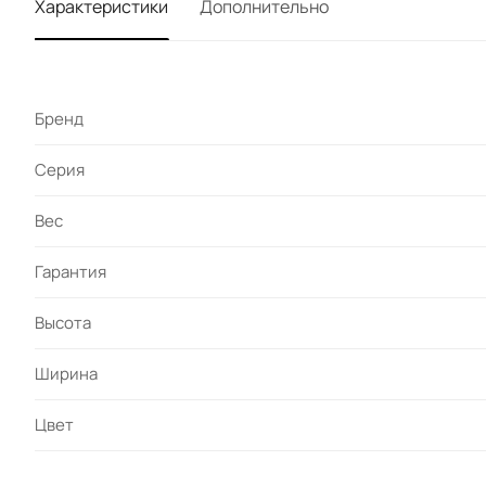
Характеристики
Дополнительно
Бренд
Серия
Вес
Гарантия
Высота
Ширина
Цвет