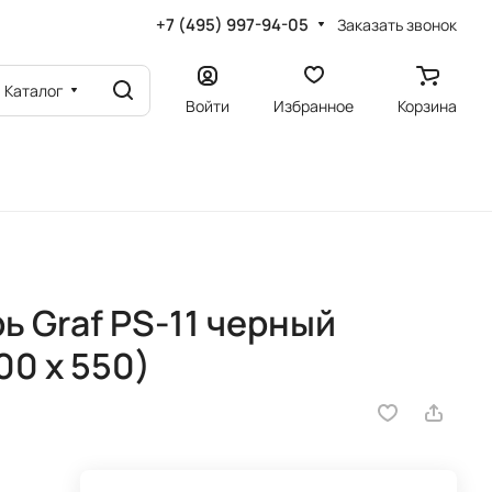
+7 (495) 997-94-05
Заказать звонок
Каталог
Войти
Избранное
Корзина
 Graf PS-11 черный
00 х 550)