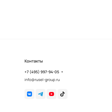
Контакты
+7 (495) 997-94-05
info@rusel-group.ru