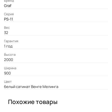
Бренд
Graf
Серия
PS-11
Вес
32
Гарантия
1 год
Высота
2000
Ширина
900
Цвет
белый сатинат Венге Мелинга
Похожие товары