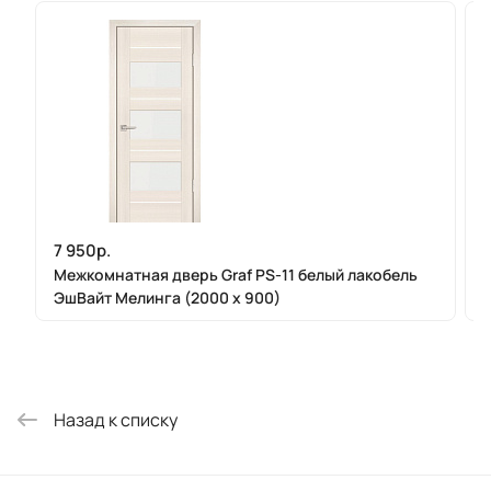
7 950р.
Межкомнатная дверь Graf PS-11 белый лакобель
ЭшВайт Мелинга (2000 х 900)
Назад к списку