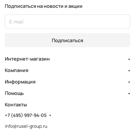
Подписаться
на новости и акции
Подписаться
Интернет-магазин
Компания
Информация
Помощь
Контакты
+7 (495) 997-94-05
info@rusel-group.ru