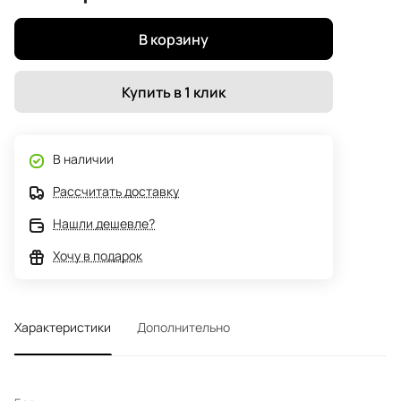
В корзину
Купить в 1 клик
В наличии
Рассчитать доставку
Нашли дешевле?
Хочу в подарок
Характеристики
Дополнительно