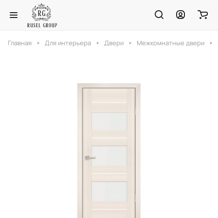
Главная
Для интерьера
Двери
Межкомнатные двери