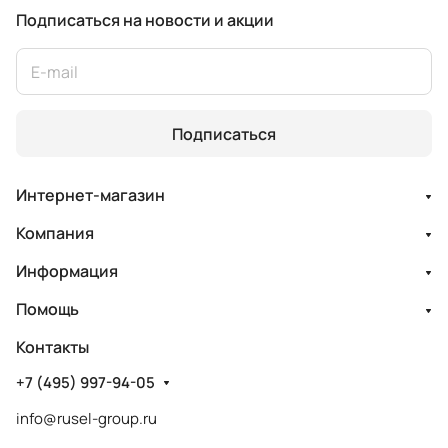
Подписаться
на новости и акции
Подписаться
Интернет-магазин
Компания
Информация
Помощь
Контакты
+7 (495) 997-94-05
info@rusel-group.ru