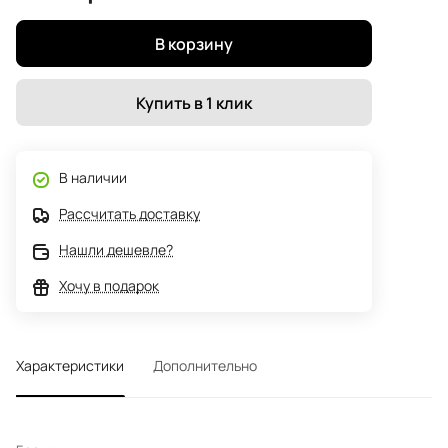
В корзину
Купить в 1 клик
В наличии
Рассчитать доставку
Нашли дешевле?
Хочу в подарок
Характеристики
Дополнительно