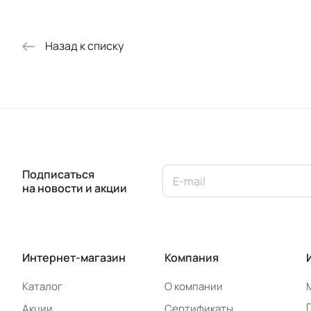
Назад к списку
Подписаться
на новости и акции
Интернет-магазин
Компания
Каталог
О компании
Акции
Сертификаты