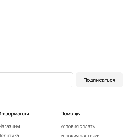
Подписаться
Информация
Помощь
Магазины
Условия оплаты
Политика
Условия доставки