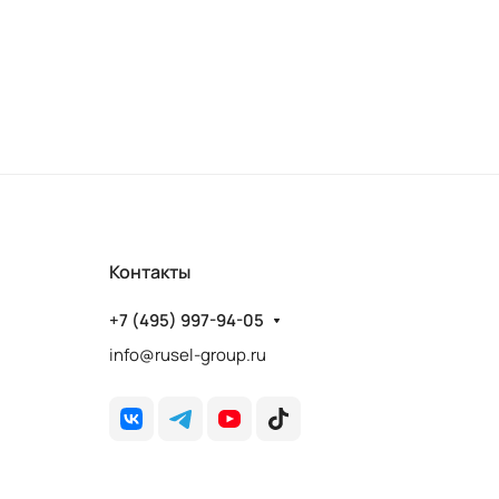
Контакты
+7 (495) 997-94-05
info@rusel-group.ru