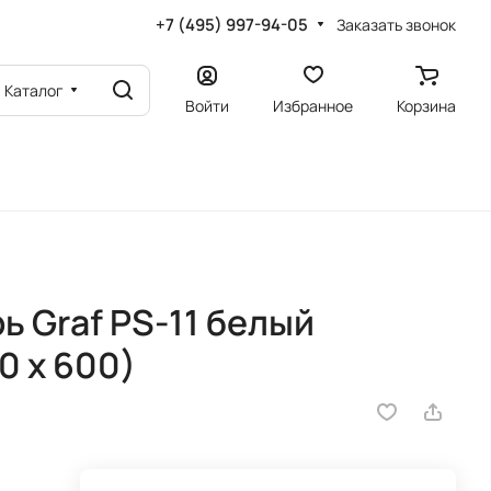
+7 (495) 997-94-05
Заказать звонок
Каталог
Войти
Избранное
Корзина
 Graf PS-11 белый
0 х 600)