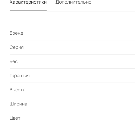
Характеристики
Дополнительно
Бренд
Серия
Вес
Гарантия
Высота
Ширина
Цвет