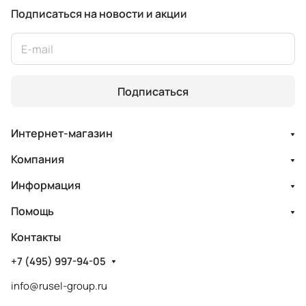
Подписаться
на новости и акции
Подписаться
Интернет-магазин
Компания
Информация
Помощь
Контакты
+7 (495) 997-94-05
info@rusel-group.ru