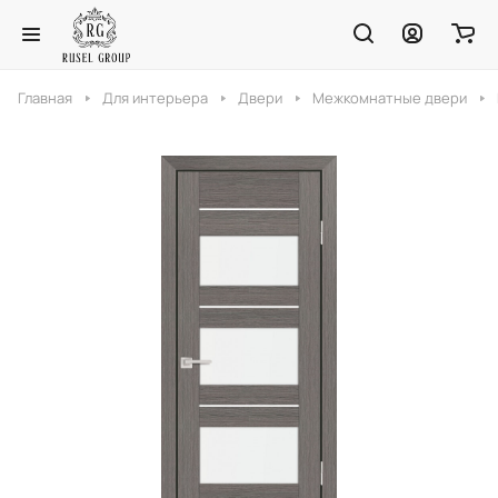
Главная
Для интерьера
Двери
Межкомнатные двери