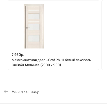
7 950р.
Межкомнатная дверь Graf PS-11 белый лакобель
ЭшВайт Мелинга (2000 х 900)
Назад к списку