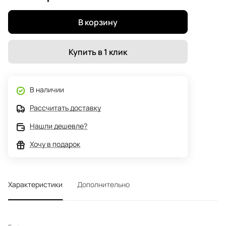
В корзину
Купить в 1 клик
В наличии
Рассчитать доставку
Нашли дешевле?
Хочу в подарок
Характеристики
Дополнительно