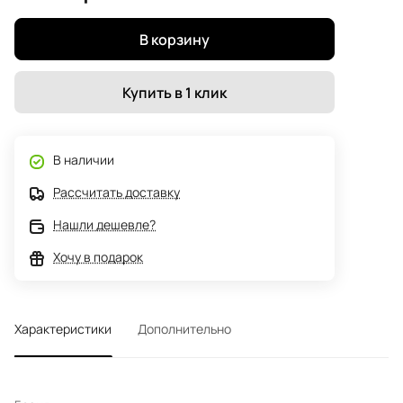
В корзину
Купить в 1 клик
В наличии
Рассчитать доставку
Нашли дешевле?
Хочу в подарок
Характеристики
Дополнительно