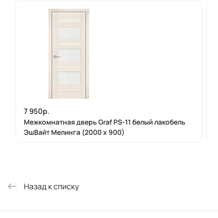
7 950р.
Межкомнатная дверь Graf PS-11 белый лакобель
ЭшВайт Мелинга (2000 х 900)
Назад к списку