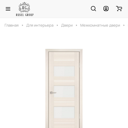
Главная
Для интерьера
Двери
Межкомнатные двери