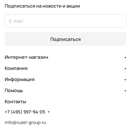
Подписаться
на новости и акции
Подписаться
Интернет-магазин
Компания
Информация
Помощь
Контакты
+7 (495) 997-94-05
info@rusel-group.ru